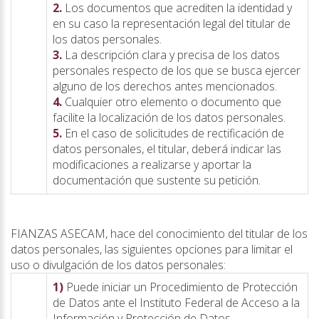
2.
Los documentos que acrediten la identidad y
en su caso la representación legal del titular de
los datos personales.
3.
La descripción clara y precisa de los datos
personales respecto de los que se busca ejercer
alguno de los derechos antes mencionados.
4.
Cualquier otro elemento o documento que
facilite la localización de los datos personales.
5.
En el caso de solicitudes de rectificación de
datos personales, el titular, deberá indicar las
modificaciones a realizarse y aportar la
documentación que sustente su petición.
FIANZAS ASECAM, hace del conocimiento del titular de los
datos personales, las siguientes opciones para limitar el
uso o divulgación de los datos personales:
1)
Puede iniciar un Procedimiento de Protección
de Datos ante el Instituto Federal de Acceso a la
Información y Protección de Datos