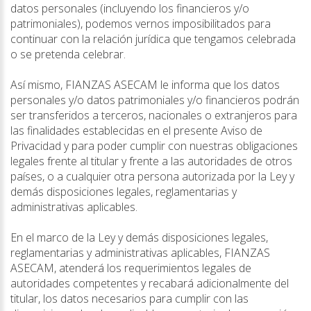
datos personales (incluyendo los financieros y/o
patrimoniales), podemos vernos imposibilitados para
continuar con la relación jurídica que tengamos celebrada
o se pretenda celebrar.
Así mismo, FIANZAS ASECAM le informa que los datos
personales y/o datos patrimoniales y/o financieros podrán
ser transferidos a terceros, nacionales o extranjeros para
las finalidades establecidas en el presente Aviso de
Privacidad y para poder cumplir con nuestras obligaciones
legales frente al titular y frente a las autoridades de otros
países, o a cualquier otra persona autorizada por la Ley y
demás disposiciones legales, reglamentarias y
administrativas aplicables.
En el marco de la Ley y demás disposiciones legales,
reglamentarias y administrativas aplicables, FIANZAS
ASECAM, atenderá los requerimientos legales de
autoridades competentes y recabará adicionalmente del
titular, los datos necesarios para cumplir con las