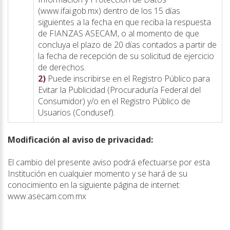
(www.ifai.gob.mx) dentro de los 15 días
siguientes a la fecha en que reciba la respuesta
de FIANZAS ASECAM, o al momento de que
concluya el plazo de 20 días contados a partir de
la fecha de recepción de su solicitud de ejercicio
de derechos.
2)
Puede inscribirse en el Registro Público para
Evitar la Publicidad (Procuraduría Federal del
Consumidor) y/o en el Registro Público de
Usuarios (Condusef).
Modificación al aviso de privacidad:
El cambio del presente aviso podrá efectuarse por esta
Institución en cualquier momento y se hará de su
conocimiento en la siguiente página de internet:
www.asecam.com.mx