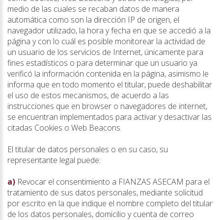
medio de las cuales se recaban datos de manera
automática como son la dirección IP de origen, el
navegador utilizado, la hora y fecha en que se accedió a la
página y con lo cuál es posible monitorear la actividad de
un usuario de los servicios de Internet, únicamente para
fines estadísticos o para determinar que un usuario ya
verificó la información contenida en la página, asimismo le
informa que en todo momento el titular, puede deshabilitar
el uso de estos mecanismos, de acuerdo a las
instrucciones que en browser o navegadores de internet,
se encuentran implementados para activar y desactivar las
citadas Cookies o Web Beacons.
El titular de datos personales o en su caso, su
representante legal puede:
a)
Revocar el consentimiento a FIANZAS ASECAM para el
tratamiento de sus datos personales, mediante solicitud
por escrito en la que indique el nombre completo del titular
de los datos personales, domicilio y cuenta de correo