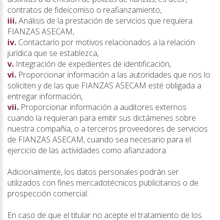
contratos de fideicomiso o reafianzamiento,
iii.
Análisis de la prestación de servicios que requiera
FIANZAS ASECAM,
iv.
Contactarlo por motivos relacionados a la relación
jurídica que se establezca,
v.
Integración de expedientes de identificación,
vi.
Proporcionar información a las autoridades que nos lo
soliciten y de las que FIANZAS ASECAM esté obligada a
entregar información,
vii.
Proporcionar información a auditores externos
cuando la requieran para emitir sus dictámenes sobre
nuestra compañía, o a terceros proveedores de servicios
de FIANZAS ASECAM, cuando sea necesario para el
ejercicio de las actividades como afianzadora.
Adicionalmente, los datos personales podrán ser
utilizados con fines mercadotécnicos publicitarios o de
prospección comercial.
En caso de que el titular no acepte el tratamiento de los